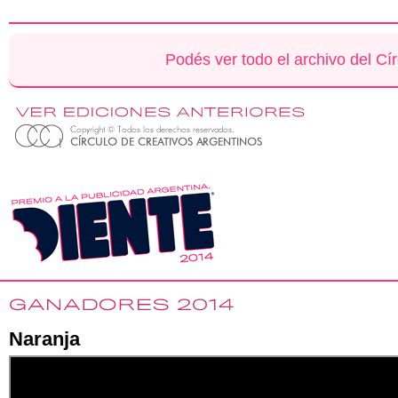
Podés ver todo el archivo del Cí
Naranja