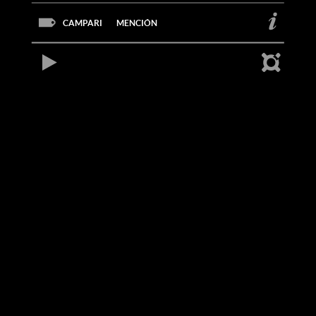
CAMPARI
MENCIÓN
REPRODUCIR