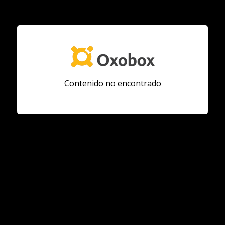
Contenido no encontrado