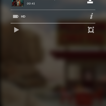
00:41
HD
REPRODUCIR