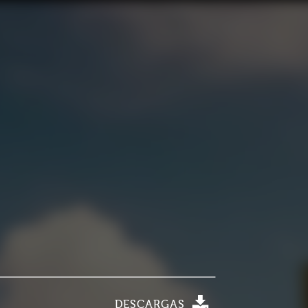
DESCARGAS