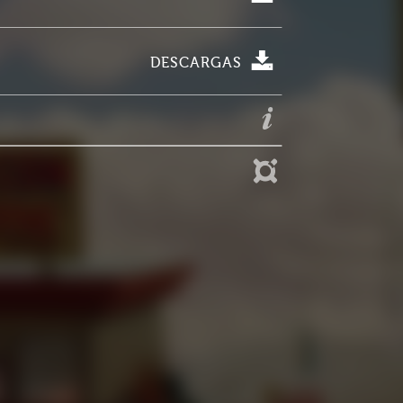
DESCARGAS