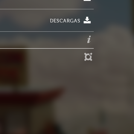
DESCARGAS