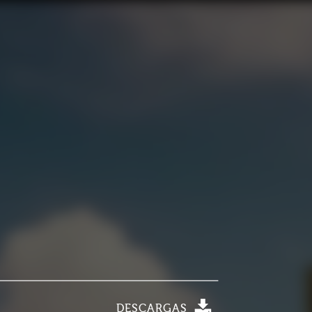
DESCARGAS