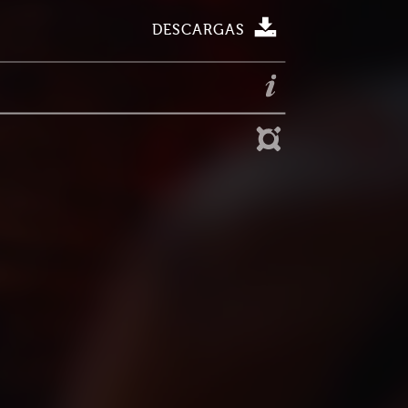
DESCARGAS