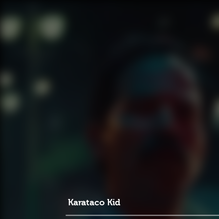
Karataco Kid