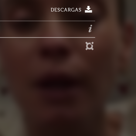
DESCARGAS