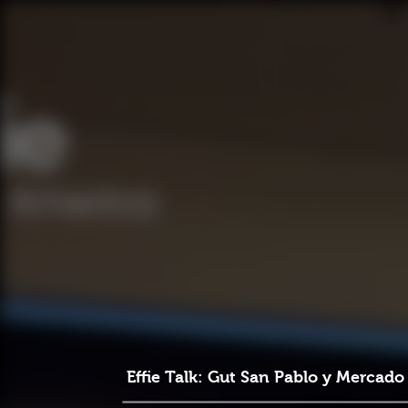
Effie Talk: Gut San Pablo y Mercado 