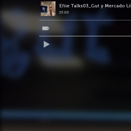
Efiie Talks03_Gut y Mercado Li
15:03
REPRODUCIR