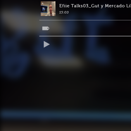
Efiie Talks03_Gut y Mercado Li
15:03
REPRODUCIR