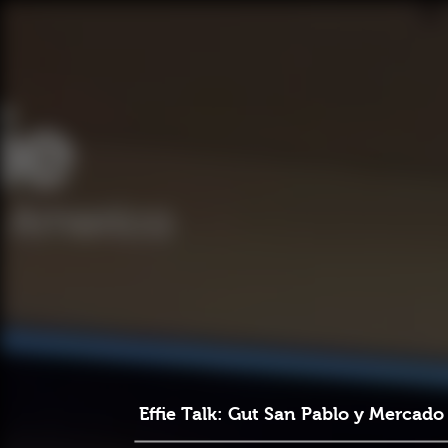
Effie Talk: Gut San Pablo y Mercado 