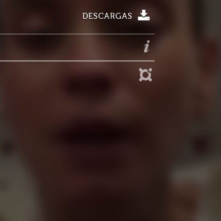
DESCARGAS