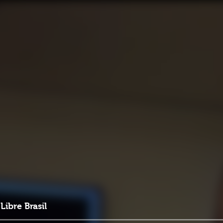
Libre Brasil