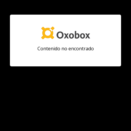
Contenido no encontrado