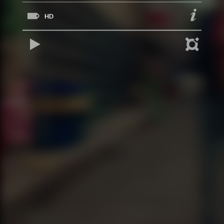
HD
REPRODUCIR