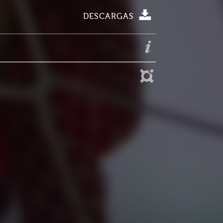
DESCARGAS