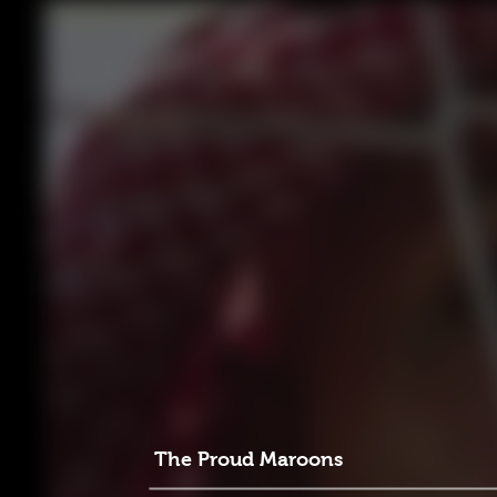
The Proud Maroons