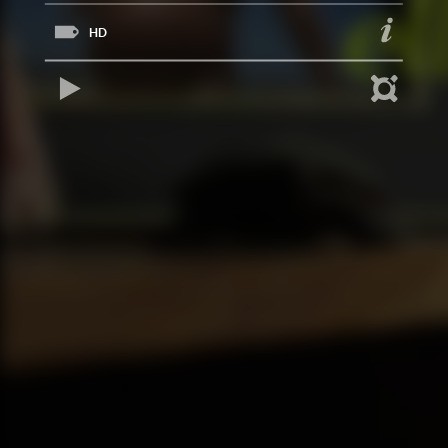
HD
REPRODUCIR