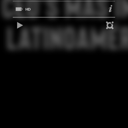
HD
REPRODUCIR