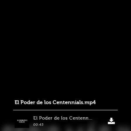
El Poder de los Centennials.mp4
El Poder de los Centennials.mp4
00:45