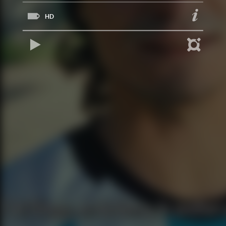
HD
REPRODUCIR