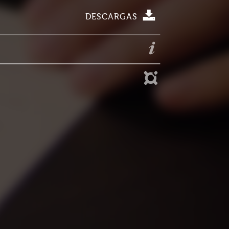
DESCARGAS