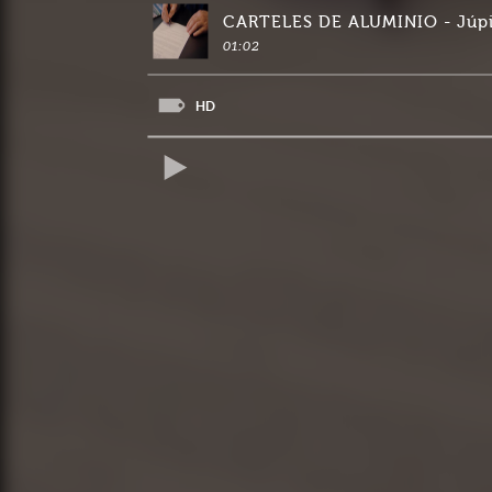
CARTELES DE ALUMINIO - Júpi
01:02
HD
REPRODUCIR