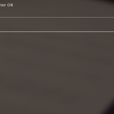
ter OK