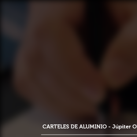
CARTELES DE ALUMINIO - Júpiter 