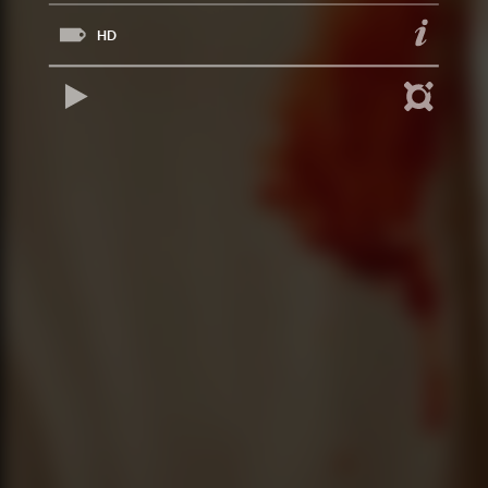
HD
REPRODUCIR