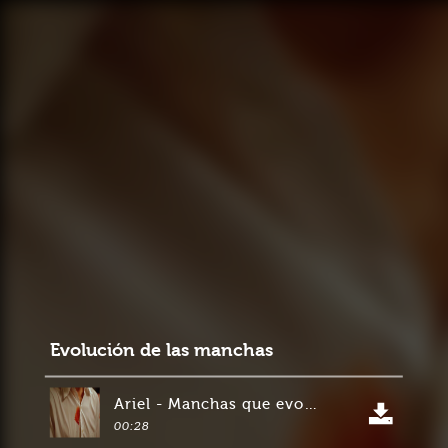
Evolución de las manchas
Ariel - Manchas que evolucionan
00:28