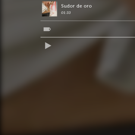
Sudor de oro
01:33
REPRODUCIR