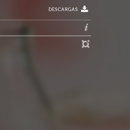
DESCARGAS