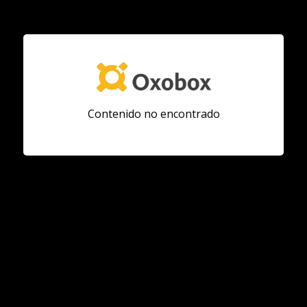
Contenido no encontrado