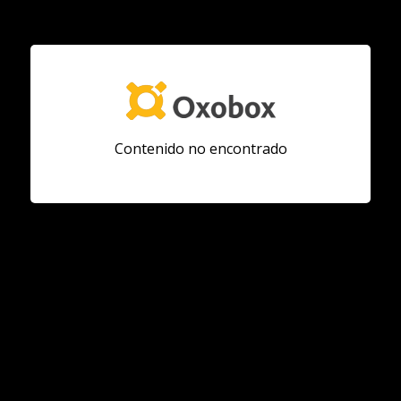
Contenido no encontrado