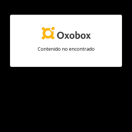
Contenido no encontrado