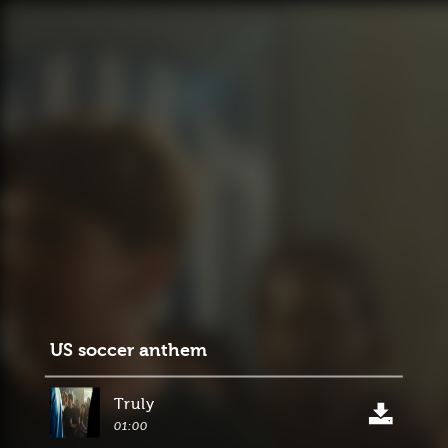
US soccer anthem
Truly
01:00