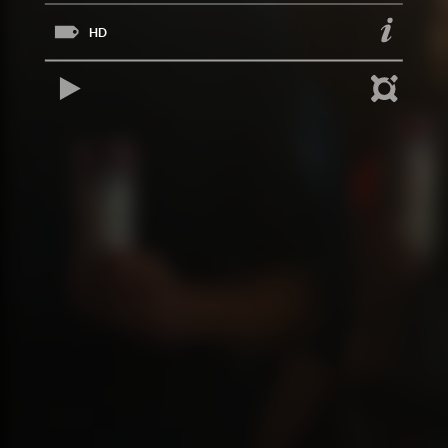
HD
REPRODUCIR