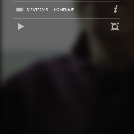
DIENTE2015
HOMENAJE
REPRODUCIR