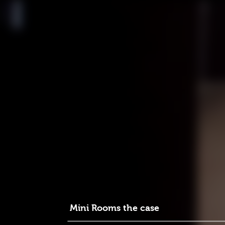
Mini Rooms the case