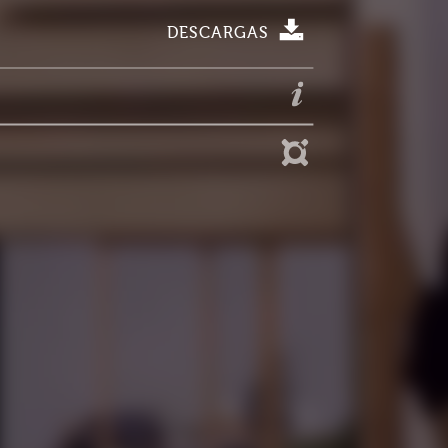
DESCARGAS