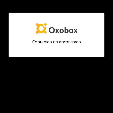
Contenido no encontrado