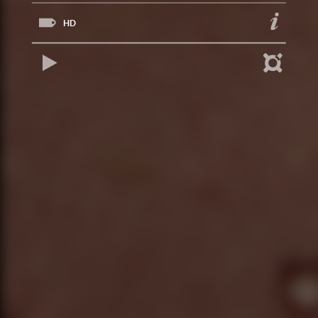
HD
REPRODUCIR