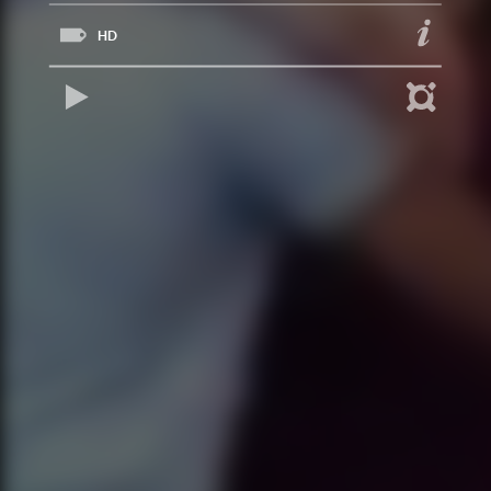
HD
REPRODUCIR