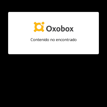
Contenido no encontrado