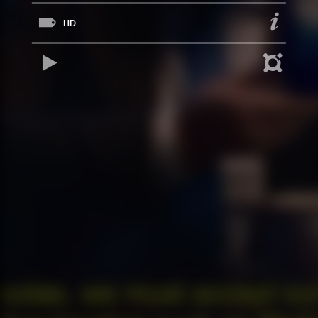
HD
REPRODUCIR