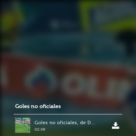
Goles no oficiales
Goles no oficiales, de David Colombia para Aguila
02:08