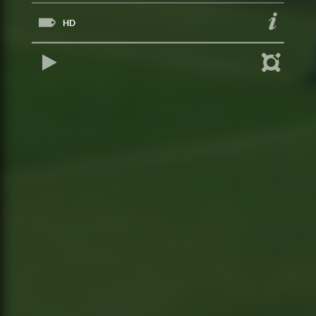
HD
REPRODUCIR