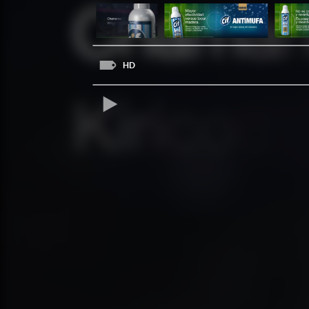
HD
REPRODUCIR