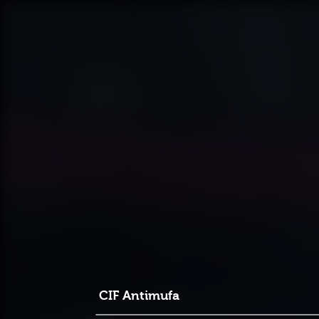
CIF Antimufa