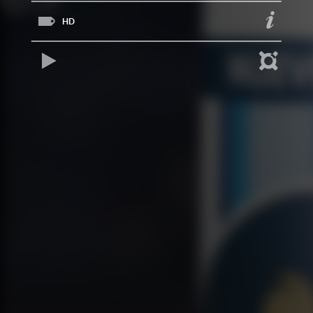
HD
REPRODUCIR