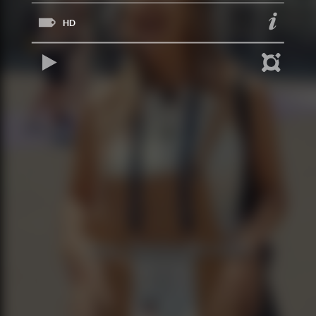
HD
REPRODUCIR