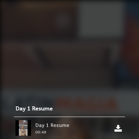
Day 1 Resume
Day 1 Resume
00:48