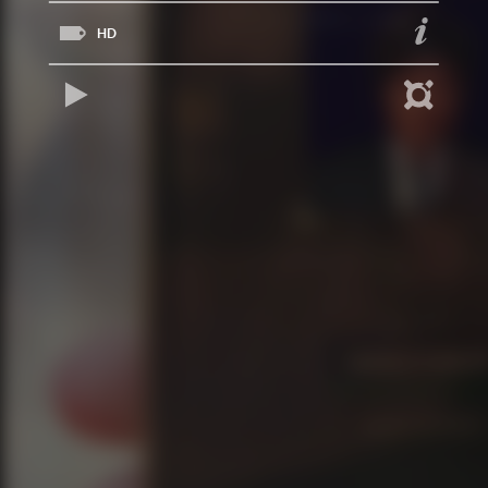
HD
REPRODUCIR