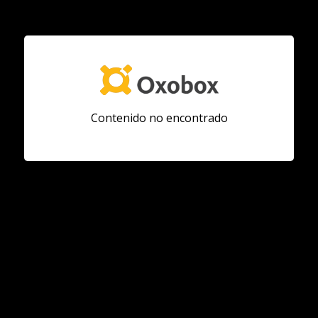
Contenido no encontrado