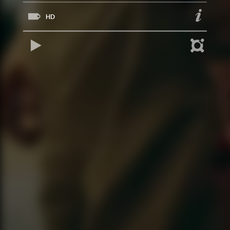
HD
REPRODUCIR