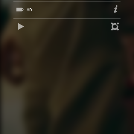
HD
REPRODUCIR