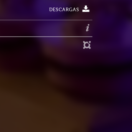
DESCARGAS