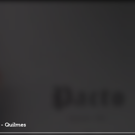
 - Quilmes