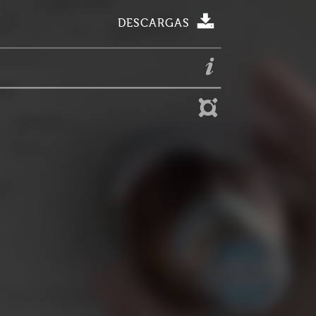
DESCARGAS