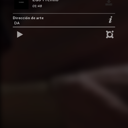
01:48
Dirección de arte
DA
REPRODUCIR