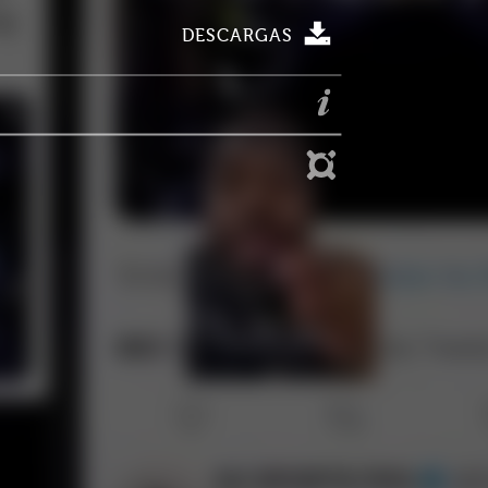
DESCARGAS