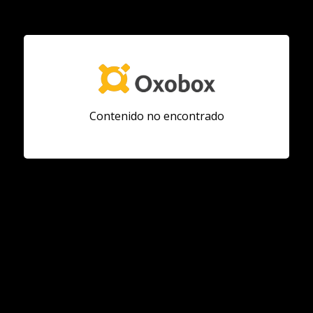
Contenido no encontrado