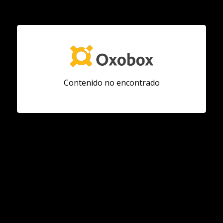
Contenido no encontrado