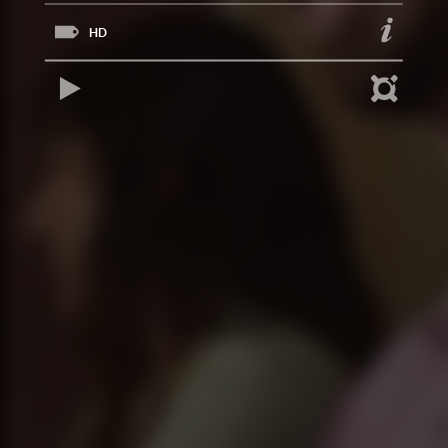
HD
REPRODUCIR